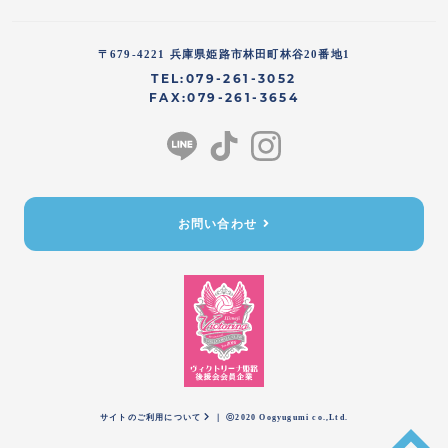
〒679-4221 兵庫県姫路市林田町林谷20番地1
TEL:079-261-3052
FAX:079-261-3654
お問い合わせ
サイトのご利用について
｜ ⓒ2020 Oogyugumi co.,Ltd.