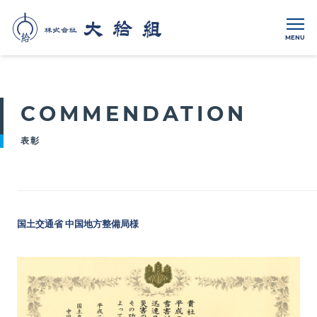
MENU
COMMENDATION
表彰
国土交通省 中国地方整備局様