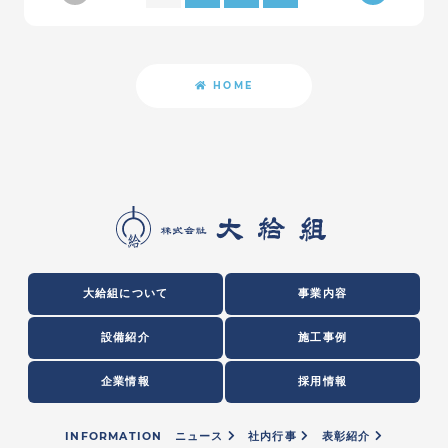
HOME
大給組について
事業内容
設備紹介
施工事例
企業情報
採用情報
INFORMATION
ニュース
社内行事
表彰紹介