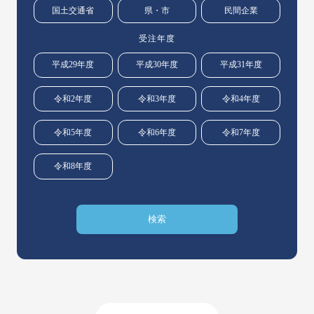
国土交通省
県・市
民間企業
受注年度
平成29年度
平成30年度
平成31年度
令和2年度
令和3年度
令和4年度
令和5年度
令和6年度
令和7年度
令和8年度