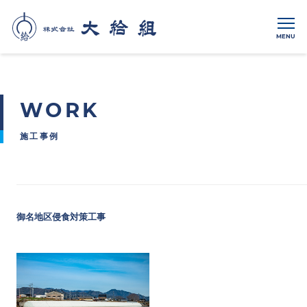
MENU
WORK
施工事例
御名地区侵食対策工事