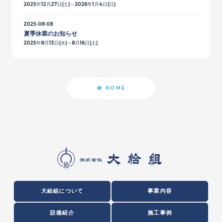
2025年12月27日(土)～2026年1月4日(日)
2025-08-08
夏季休業のお知らせ
2025年8月13日(水)～8月16日(土)
HOME
大給組について
事業内容
設備紹介
施工事例