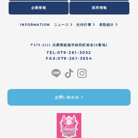
企業情報
採用情報
INFORMATION
ニュース
社内行事
表彰紹介
〒679-4221 兵庫県姫路市林田町林谷20番地1
TEL:079-261-3052
FAX:079-261-3654
お問い合わせ