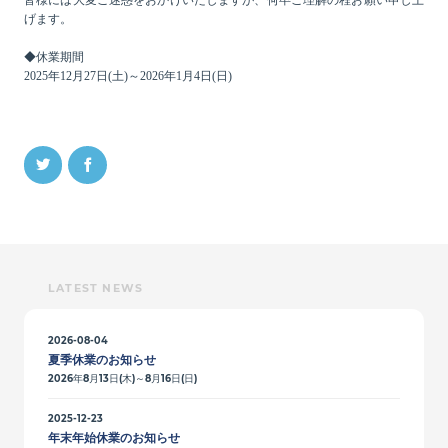
皆様には大変ご迷惑をおかけいたしますが、何卒ご理解の程お願い申し上
げます。
◆休業期間
2025年12月27日(土)～2026年1月4日(日)
LATEST NEWS
2026-08-04
夏季休業のお知らせ
2026年8月13日(木)～8月16日(日)
2025-12-23
年末年始休業のお知らせ