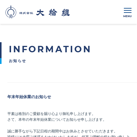
MENU
INFORMATION
お知らせ
年末年始休業のお知らせ
平素は格別のご愛顧を賜り心より御礼申し上げます。
さて、本年の年末年始休業についてお知らせ申し上げます。
誠に勝手ながら下記日程の期間中はお休みとさせていただきます。